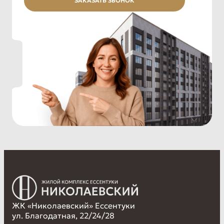
ЖК «Николаевский» Ессентуки
ул. Благодатная, 22/24/28