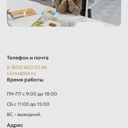
Телефон и почта
8 (800) 600 02 66
s.kmv@list.ru
Время работы
ПН-ПТ с 9:00 до 18:00
СБ с 11:00 до 15:00
ВС – выходной.
Адрес