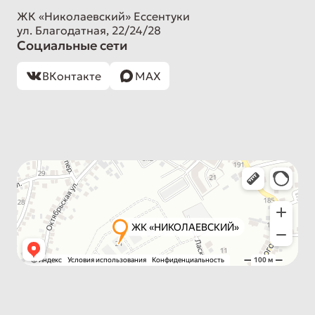
ЖК «Николаевский» Ессентуки
ул. Благодатная, 22/24/28
Социальные сети
ВКонтакте
MAX