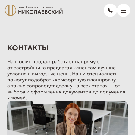
КОНТАКТЫ
Наш офис продаж работает напрямую
от застройщика предлагая клиентам лучшие
условия и выгодные цены. Наши специалисты
помогут подобрать комфортную планировку,
а также сопроводят сделку на всех этапах — от
выбора и оформления документов до получения
ключей.