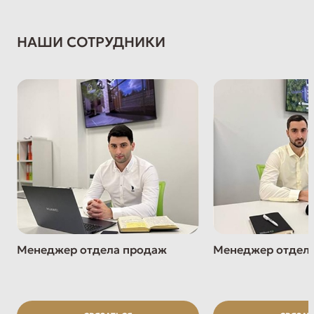
НАШИ СОТРУДНИКИ
Менеджер отдела продаж
Менеджер отдел