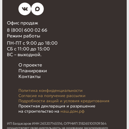
Офис продаж
8 (800) 600 02 66
Режим работы
ПН-ПТ с 9:00 до 18:00
СБ с 11:00 до 15:00
ВС – выходной.
О проекте
Планировки
Контакты
Политика конфиденциальности
Согласие на получение рассылки
Подробности акций и условия кредитования
Проектная декларация и разрешение
на строительство на
наш.дом.рф
ИП Багдасаров ИНН 263207145516, ОГРНИП 318265100109364
осуществляет свою деятельность на основании эксклюзивного