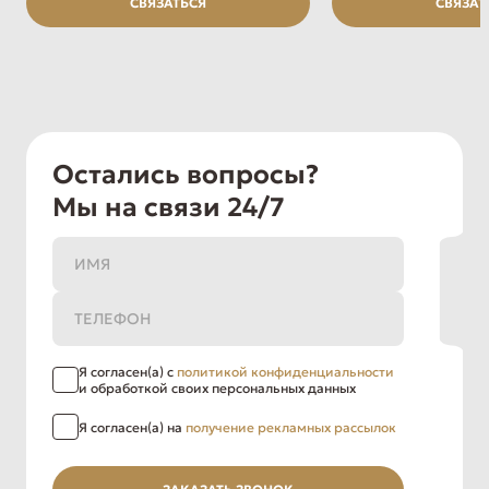
СВЯЗАТЬСЯ
СВЯЗАТ
Остались вопросы?
Мы на связи 24/7
Я согласен(а) с
политикой конфиденциальности
и обработкой своих персональных данных
Я согласен(а) на
получение рекламных рассылок